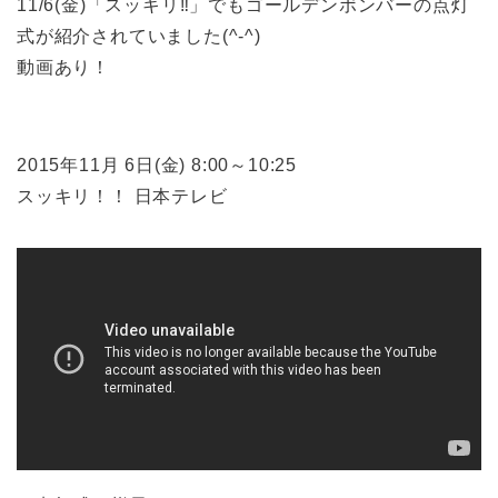
11/6(金)「スッキリ‼」でもゴールデンボンバーの点灯
式が紹介されていました(^-^)
動画あり！
2015年11月 6日(金) 8:00～10:25
スッキリ！！ 日本テレビ