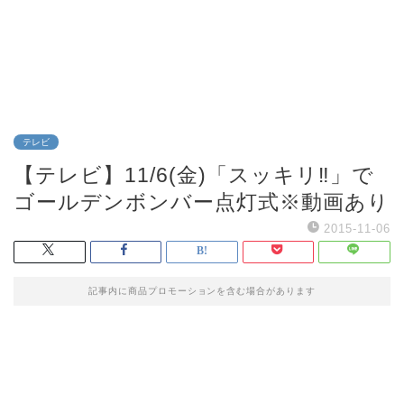
テレビ
【テレビ】11/6(金)「スッキリ‼」で
ゴールデンボンバー点灯式※動画あり
2015-11-06
記事内に商品プロモーションを含む場合があります