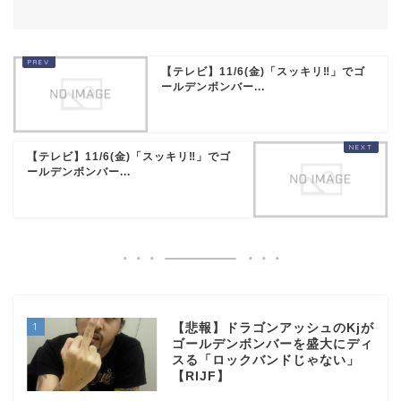
【テレビ】11/6(金)「スッキリ‼」でゴ
ールデンボンバー...
【テレビ】11/6(金)「スッキリ‼」でゴ
ールデンボンバー...
1
【悲報】ドラゴンアッシュのKjが
ゴールデンボンバーを盛大にディ
スる「ロックバンドじゃない」
【RIJF】