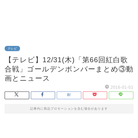
テレビ
【テレビ】12/31(木)「第66回紅白歌
合戦」ゴールデンボンバーまとめ③動
画とニュース
2016-01-01
記事内に商品プロモーションを含む場合があります