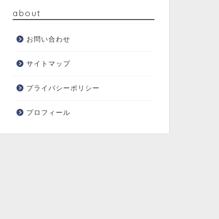
about
お問い合わせ
サイトマップ
プライバシーポリシー
プロフィール