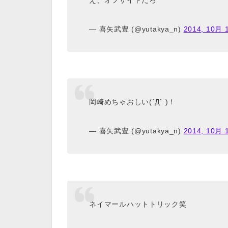
— 喜矢武豊 (@yutakya_n)
2014, 10月 
岡崎めちゃおしい(´Д` )！
— 喜矢武豊 (@yutakya_n)
2014, 10月 
ネイマールハットトリック笑