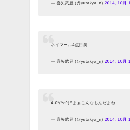
— 喜矢武豊 (@yutakya_n)
2014, 10月 
ネイマール4点目笑
— 喜矢武豊 (@yutakya_n)
2014, 10月 
4-0*(^o^)/*まぁこんなもんだよね
— 喜矢武豊 (@yutakya_n)
2014, 10月 