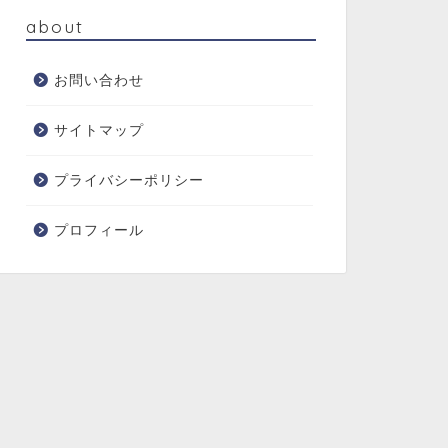
about
お問い合わせ
サイトマップ
プライバシーポリシー
プロフィール