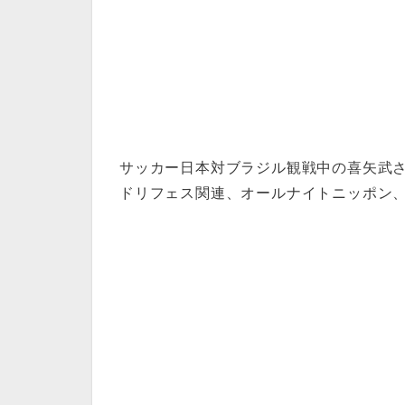
サッカー日本対ブラジル観戦中の喜矢武さん、
ドリフェス関連、オールナイトニッポン