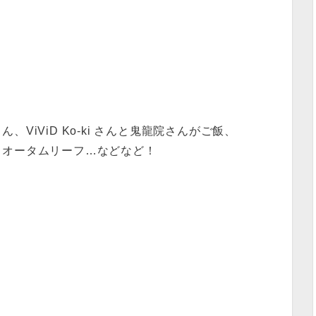
ViViD Ko-ki さんと鬼龍院さんがご飯、
、オータムリーフ…などなど！