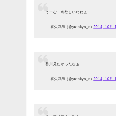
うーむ一点欲しいわねぇ
— 喜矢武豊 (@yutakya_n)
2014, 10月 
香川見たかったなぁ
— 喜矢武豊 (@yutakya_n)
2014, 10月 
え、オフサイドだろ