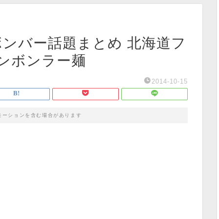
ンボンバー話題まとめ 北海道フ
ンボンラー麺
2014-10-15
モーションを含む場合があります