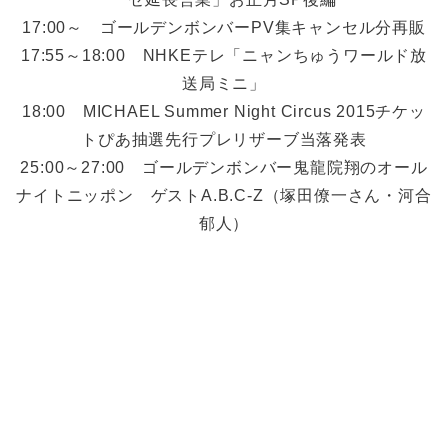
17:00～ ゴールデンボンバーPV集キャンセル分再販
17:55～18:00 NHKEテレ「ニャンちゅうワールド放
送局ミニ」
18:00 MICHAEL Summer Night Circus 2015チケッ
トぴあ抽選先行プレリザーブ当落発表
25:00～27:00 ゴールデンボンバー鬼龍院翔のオール
ナイトニッポン ゲストA.B.C-Z（塚田僚一さん・河合
郁人）