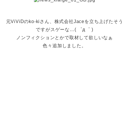
元ViViDのko-kiさん、株式会社Jaceを立ち上げたそう
ですがスゲーな…( ゜д゜ )
ノンフィクションとかで取材して欲しいなぁ
色々追加しました。