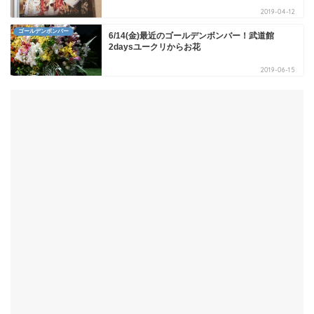
2019-04-12
ゴールデンボンバー
6/14(金)最近のゴールデンボンバー！武道館
2daysユークリからお花
2019-06-15