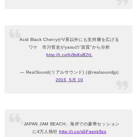
Acid Black CherryがV系以外にも支持層を広げる
ワケ 市川哲史がyasuの“資質”から分析
http://t.co/hi9sKoB2tL
— RealSound(リアルサウンド) (@realsoundjp)
2015, 5月 10
「JAPAN JAM BEACH」海岸での豪華セッション
に4万人熱狂
http://t.co/s5Fqsnk9zs