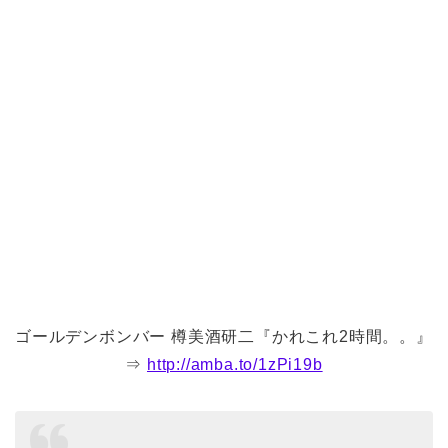
ゴールデンボンバー 樽美酒研二『かれこれ2時間。。』
⇒
http://amba.to/1zPi19b