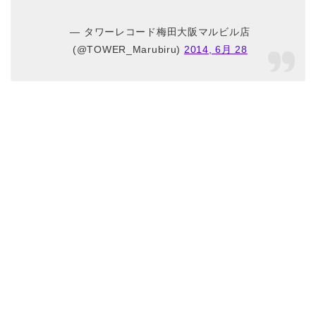
— タワーレコード梅田大阪マルビル店
(@TOWER_Marubiru)
2014, 6月 28