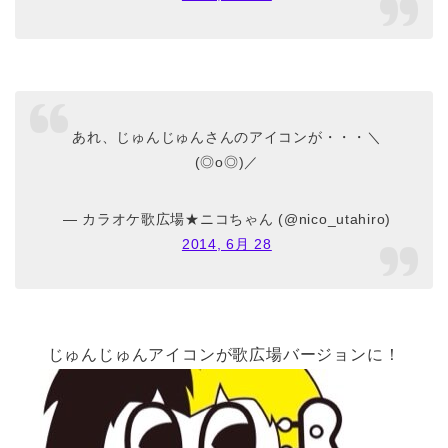
あれ、じゅんじゅんさんのアイコンが・・・＼
(◎o◎)／
— カラオケ歌広場★ニコちゃん (@nico_utahiro)
2014, 6月 28
じゅんじゅんアイコンが歌広場バージョンに！