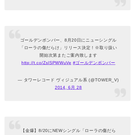
ゴールデンボンバー、8月20日にニューシングル
「ローラの傷だらけ」リリース決定！※取り扱い
開始次第またご案内致します
http://t.co/ZslSPWWuVe
#ゴールデンボンバー
— タワーレコード ヴィジュアル系 (@TOWER_V)
2014, 6月 28
【金爆】8/20にNEWシングル「ローラの傷だら