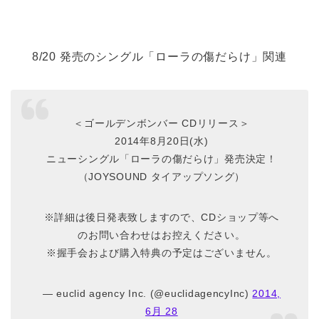
8/20 発売のシングル「ローラの傷だらけ」関連
＜ゴールデンボンバー CDリリース＞
2014年8月20日(水)
ニューシングル「ローラの傷だらけ」発売決定！
（JOYSOUND タイアップソング）
※詳細は後日発表致しますので、CDショップ等へ
のお問い合わせはお控えください。
※握手会および購入特典の予定はございません。
— euclid agency Inc. (@euclidagencyInc)
2014,
6月 28