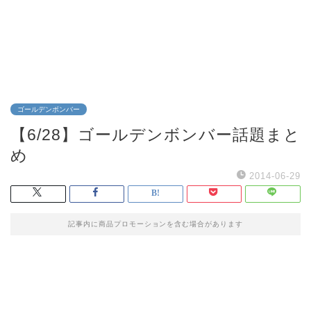
ゴールデンボンバー
【6/28】ゴールデンボンバー話題まと
め
2014-06-29
記事内に商品プロモーションを含む場合があります