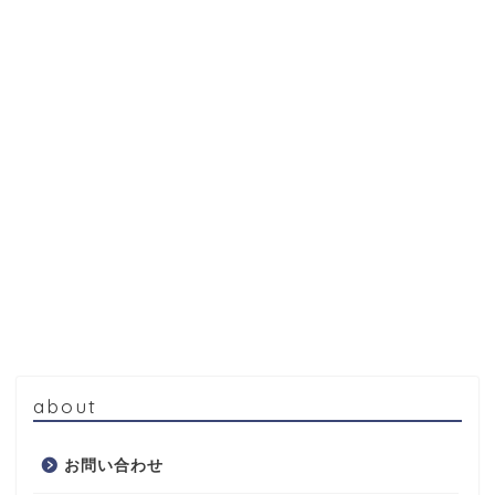
about
お問い合わせ