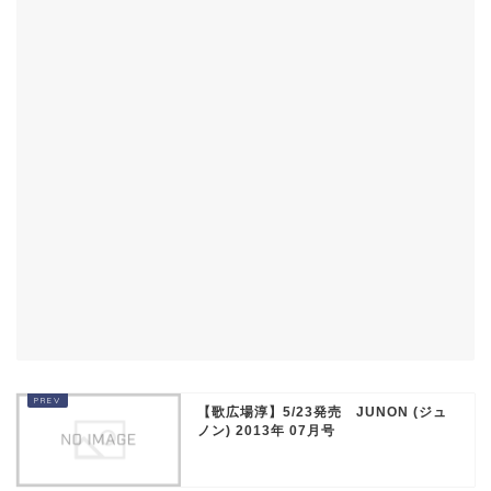
【歌広場淳】5/23発売 JUNON (ジュ
ノン) 2013年 07月号