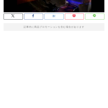
記事内に商品プロモーションを含む場合があります