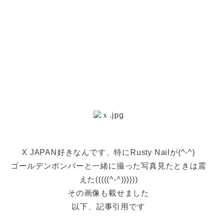
X JAPAN好きなんです、特にRusty Nailが(^-^)
ゴールデンボンバーと一緒に撮った写真見たときは震
えた(((((^-^))))))
その画像も載せました
以下、記事引用です