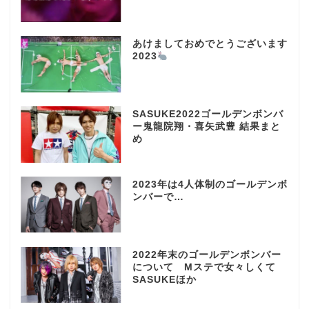
あけましておめでとうございます
2023
SASUKE2022ゴールデンボンバ
ー鬼龍院翔・喜矢武豊 結果まと
め
2023年は4人体制のゴールデンボ
ンバーで…
2022年末のゴールデンボンバー
について Mステで女々しくて
SASUKEほか