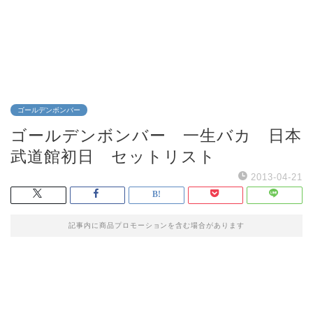
ゴールデンボンバー
ゴールデンボンバー 一生バカ 日本
武道館初日 セットリスト
2013-04-21
記事内に商品プロモーションを含む場合があります