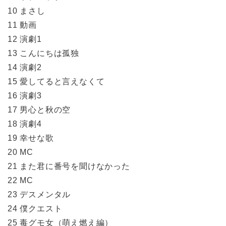
10 まさし
11 動画
12 演劇1
13 こんにちは孤独
14 演劇2
15 愛してると言えなくて
16 演劇3
17 男心と秋の空
18 演劇4
19 幸せな歌
20 MC
21 また君に番号を聞けなかった
22 MC
23 デスメンタル
24 僕クエスト
25 毒グモ女（萌え燃え編）