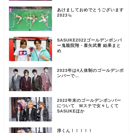
あけましておめでとうございます
2023
SASUKE2022ゴールデンボンバ
ー鬼龍院翔・喜矢武豊 結果まと
め
2023年は4人体制のゴールデンボ
ンバーで…
2022年末のゴールデンボンバー
について Mステで女々しくて
SASUKEほか
淳くん！！！！！