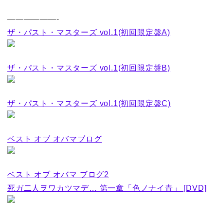
——————-
ザ・パスト・マスターズ vol.1(初回限定盤A)
ザ・パスト・マスターズ vol.1(初回限定盤B)
ザ・パスト・マスターズ vol.1(初回限定盤C)
ベスト オブ オバマブログ
ベスト オブ オバマ ブログ2
死ガ二人ヲワカツマデ… 第一章「色ノナイ青」 [DVD]