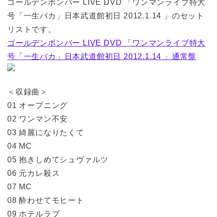
ゴールデンボンバー LIVE DVD 「ワンマンライブ特大
号「一生バカ」日本武道館初日 2012.1.14 」のセット
リストです。
ゴールデンボンバー LIVE DVD 「ワンマンライブ特大
号「一生バカ」日本武道館初日 2012.1.14 」通常盤
＜収録曲＞
01 オープニング
02 ワンマン不安
03 綺麗になりたくて
04 MC
05 抱きしめてシュヴァルツ
06 元カレ殺ス
07 MC
08 酔わせてモヒート
09 ホテルラブ