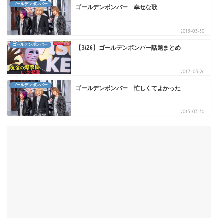
ゴールデンボンバー
ゴールデンボンバー 幸せな歌
2013-03-30
ゴールデンボンバー
【3/26】ゴールデンボンバー話題まとめ
2017-03-26
ゴールデンボンバー
ゴールデンボンバー 忙しくてよかった
2013-03-30