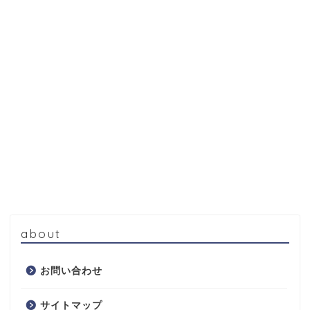
about
お問い合わせ
サイトマップ