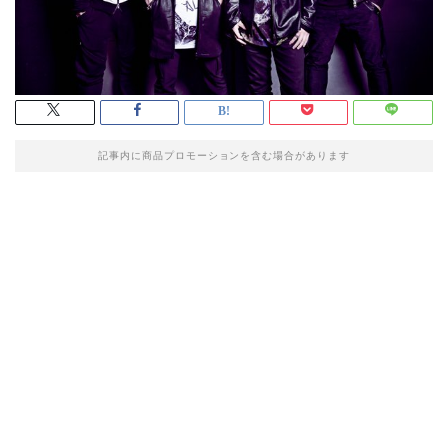
記事内に商品プロモーションを含む場合があります