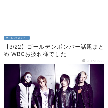
ゴールデンボンバー
【3/22】ゴールデンボンバー話題まと
め WBCお疲れ様でした
2017-03-22