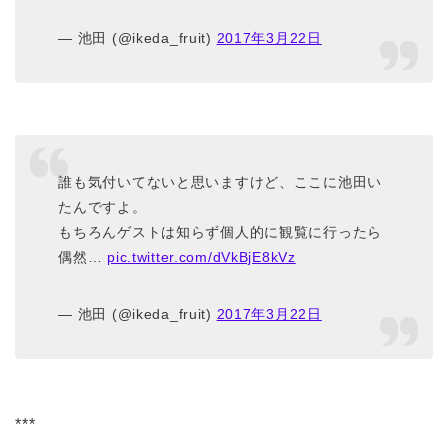
— 池田 (@ikeda_fruit)
2017年3月22日
誰も気付いてないと思いますけど、ここに池田い
たんですよ。
もちろんゲストは知らず個人的に観覧に行ったら
偶然…
pic.twitter.com/dVkBjE8kVz
— 池田 (@ikeda_fruit)
2017年3月22日
***