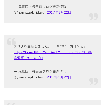
— 鬼龍院・樽美酒ブログ更新情報
(@zanyzapkiridaru)
2017年3月22日
ブログを更新しました。 『ヤバい…負けてる』
https://t.co/e08nRYweRm
#ゴールデンボンバー樽
美酒研二
#アメブロ
— 鬼龍院・樽美酒ブログ更新情報
(@zanyzapkiridaru)
2017年3月22日