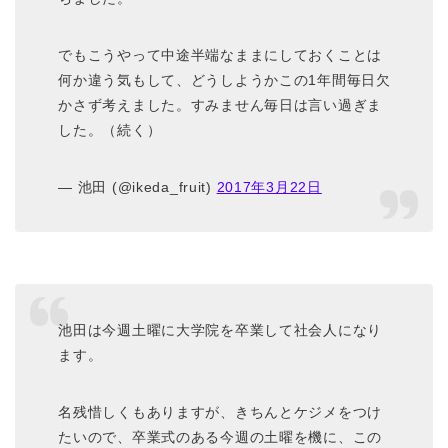
でもこうやって中途半端なままにしておくことは
何か違う気もして、どうしようかこの1年間毎日欠
かさず考えました。すみません毎日は言い過ぎま
した。（続く）
— 池田 (@ikeda_fruit)
2017年3月22日
池田は今週土曜に大学院を卒業して社会人になり
ます。
名残惜しくもありますが、きちんとケジメをつけ
たいので、卒業式のある今週の土曜を機に、この