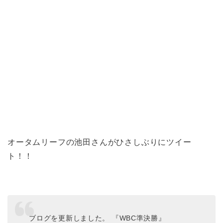
オータムリーフの池田さんがひさしぶりにツイー
ト！！
ブログを更新しました。 『WBC準決勝』