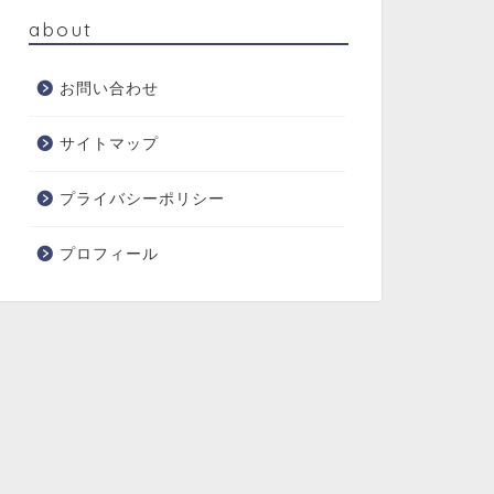
about
お問い合わせ
サイトマップ
プライバシーポリシー
プロフィール