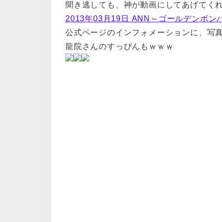
聞き逃しても、神が動画にしてあげてくれて
2013年03月19日 ANN～ゴールデン
公式ページのインフォメーションに、写
龍院さんのすっぴんもｗｗｗ