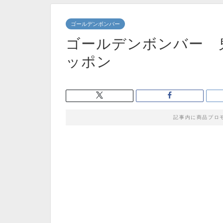
ゴールデンボンバー
ゴールデンボンバー 
ッポン
記事内に商品プロ