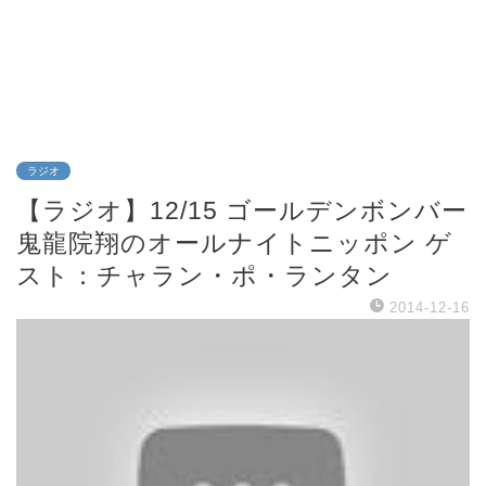
ラジオ
【ラジオ】12/15 ゴールデンボンバー
鬼龍院翔のオールナイトニッポン ゲ
スト：チャラン・ポ・ランタン
2014-12-16