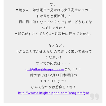
す。
▼翔さん、毎朝電車で見かける女子高生のスカー
トが寒さと反比例して
日に日に短くなっていくんですが、どうしてな
んでしょうか？
▼眠気がすごくてもう1ヶ月高校に行ってません。
などなど。
小さなことでかまわないので詳しく書いて送って
ください！
すべての宛先は・・・
gb@allnightnippon.com
まで！！！
締め切りは12月11日木曜日の
１９：００まで！
なんでなのかは想像してね！
http://www.allnightnippon.com/program/gb/