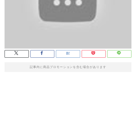
記事内に商品プロモーションを含む場合があります