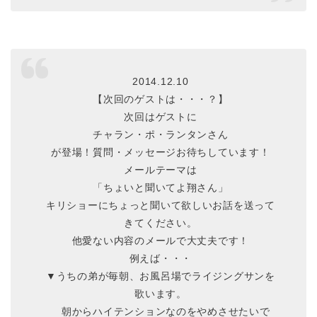
2014.12.10
【次回のゲストは・・・？】
次回はゲストに
チャラン・ポ・ランタンさん
が登場！質問・メッセージお待ちしています！
メールテーマは
「ちょいと聞いてよ翔さん」
キリショーにちょっと聞いて欲しいお話を送って
きてください。
他愛ない内容のメールで大丈夫です！
例えば・・・
▼うちの弟が毎朝、お風呂場でライジングサンを
歌います。
朝からハイテンションなのをやめさせたいで