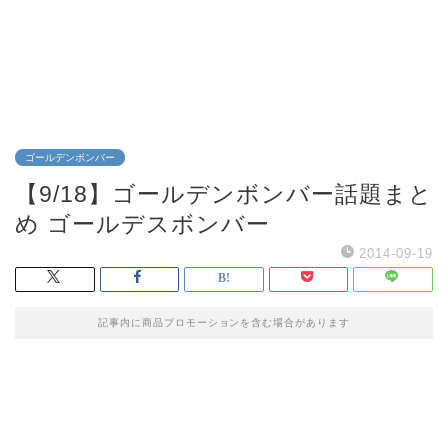
ゴールデンボンバー
【9/18】ゴールデンボンバー話題まと
め ゴールデスボンバー
2014-09-19
記事内に商品プロモーションを含む場合があります