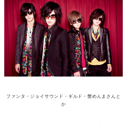
ファンタ・ジョイサウンド・ギルド・蟹めんまさんと
か