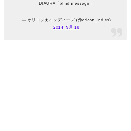
DIAURA「blind message」
— オリコン★インディーズ (@oricon_indies)
2014, 9月 18