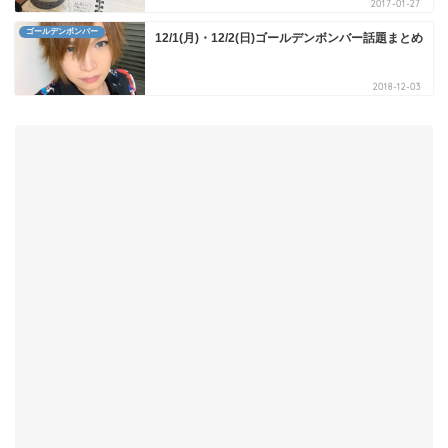
2017-01-27
ゴールデンボンバー
12/1(月)・12/2(日)ゴールデンボンバー話題まとめ
2018-12-03