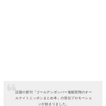
話題の新刊『ゴールデンボンバー鬼龍院翔のオー
ルナイトニッポンまとめ本』の宣伝プロモーショ
ンが始まりました。