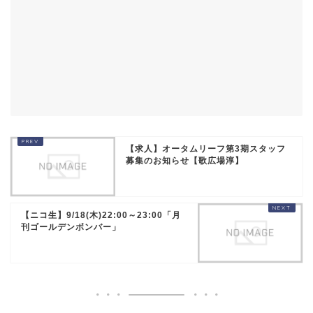
【求人】オータムリーフ第3期スタッフ
募集のお知らせ【歌広場淳】
【ニコ生】9/18(木)22:00～23:00「月
刊ゴールデンボンバー」