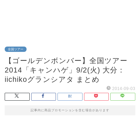
全国ツアー
【ゴールデンボンバー】全国ツアー
2014「キャンハゲ」9/2(火) 大分：
iichikoグランシアタ まとめ
2014-09-03
記事内に商品プロモーションを含む場合があります