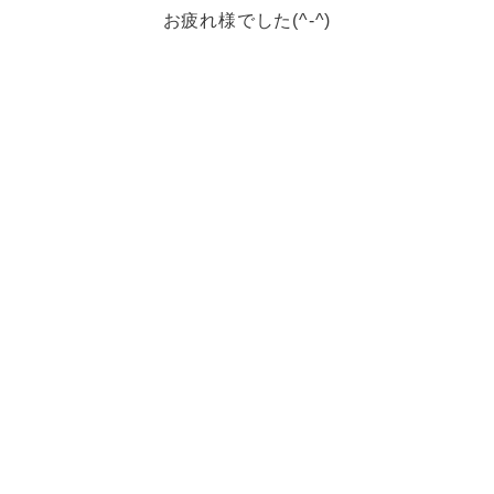
お疲れ様でした(^-^)