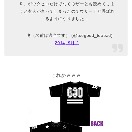
Ｒ」がウタヒロだけでなくウザーとも読めてしま
うと本人が言ってしまったのでウザーＴと呼ばれ
るようになりました…
— 冬（名前は適当です） (@toogood_toobad)
2014, 9月 2
これかｗｗｗ