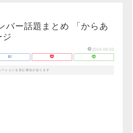
ンバー話題まとめ 「からあ
ージ
2014-09-03
モーションを含む場合があります