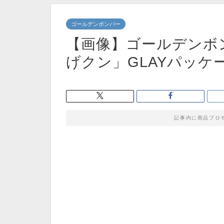
ゴールデンボンバー
【画像】ゴールデンボ
げクン」GLAYパッケ
記事内に商品プロ