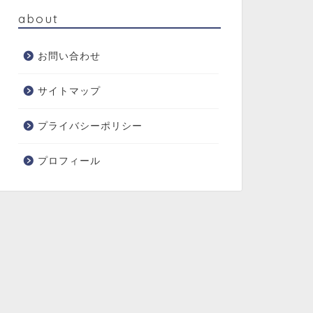
about
お問い合わせ
サイトマップ
プライバシーポリシー
プロフィール