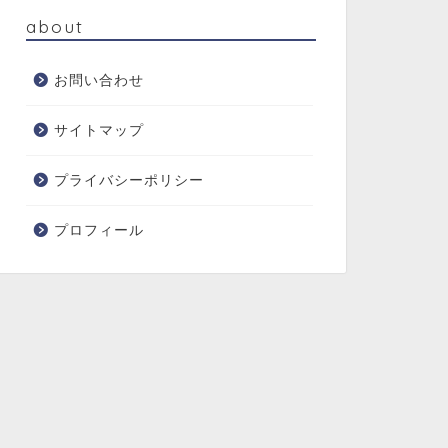
about
お問い合わせ
サイトマップ
プライバシーポリシー
プロフィール