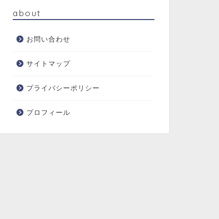
about
お問い合わせ
サイトマップ
プライバシーポリシー
プロフィール