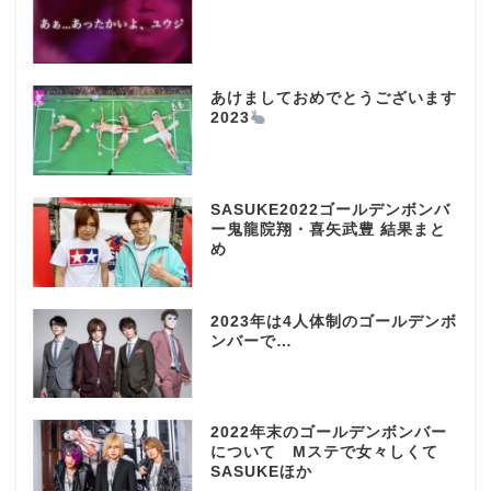
あけましておめでとうございます
2023
SASUKE2022ゴールデンボンバ
ー鬼龍院翔・喜矢武豊 結果まと
め
2023年は4人体制のゴールデンボ
ンバーで…
2022年末のゴールデンボンバー
について Mステで女々しくて
SASUKEほか