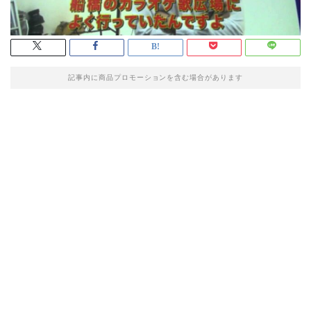
記事内に商品プロモーションを含む場合があります