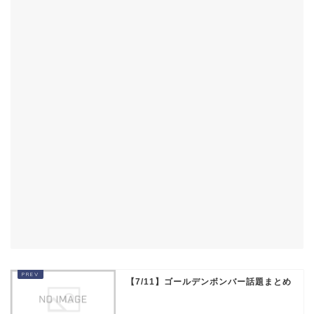
【7/11】ゴールデンボンバー話題まとめ