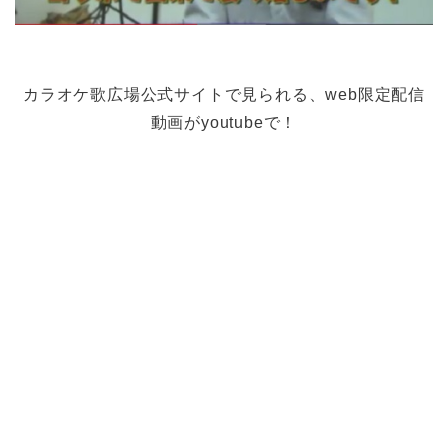
カラオケ歌広場公式サイトで見られる、web限定配信
動画がyoutubeで！