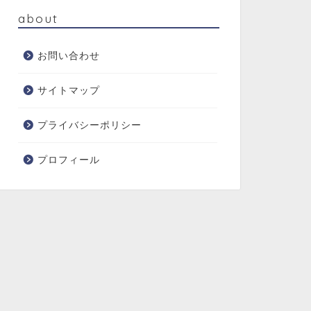
about
お問い合わせ
サイトマップ
プライバシーポリシー
プロフィール