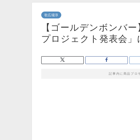
歌広場淳
【ゴールデンボンバー
プロジェクト発表会」
記事内に商品プロ