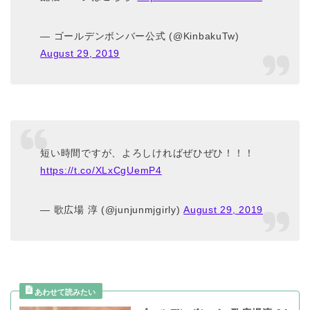
— ゴールデンボンバー公式 (@KinbakuTw)
August 29, 2019
短い時間ですが、よろしければぜひぜひ！！！
https://t.co/XLxCgUemP4
— 歌広場 淳 (@junjunmjgirly)
August 29, 2019