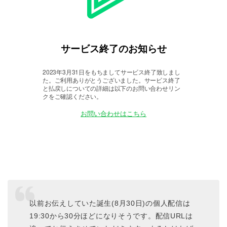
以前お伝えしていた誕生(8月30日)の個人配信は
19:30から30分ほどになりそうです。配信URLは