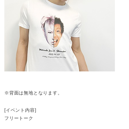
※背面は無地となります。
[イベント内容]
フリートーク