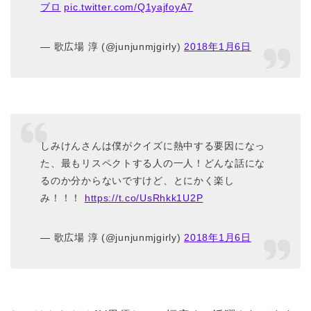
ブロ
pic.twitter.com/Q1yajfoyA7
— 歌広場 淳 (@junjunmjgirly)
2018年1月6日
しみけんさんは僕がクイズに熱中する要因になっ
た、最もリスペクトする人の一人！どんな話にな
るのか分からないですけど、とにかく楽し
み！！！
https://t.co/UsRhkk1U2P
— 歌広場 淳 (@junjunmjgirly)
2018年1月6日