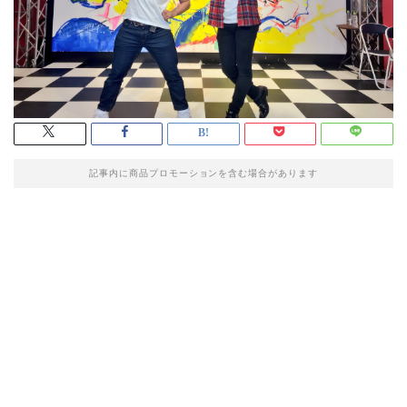
記事内に商品プロモーションを含む場合があります