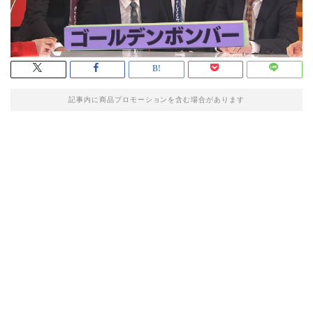
記事内に商品プロモーションを含む場合があります