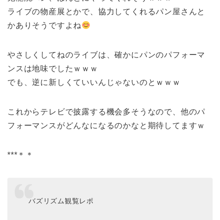
ライブの物産展とかで、協力してくれるパン屋さんと
かありそうですよね
やさしくしてねのライブは、確かにパンのパフォーマ
ンスは地味でしたｗｗｗ
でも、逆に新しくていいんじゃないのとｗｗｗ
これからテレビで披露する機会多そうなので、他のパ
フォーマンスがどんなになるのかなと期待してますｗ
***＊＊
バズリズム観覧レポ