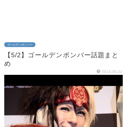
ゴールデンボンバー
【5/2】ゴールデンボンバー話題まと
め
2014-05-02