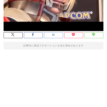
記事内に商品プロモーションを含む場合があります