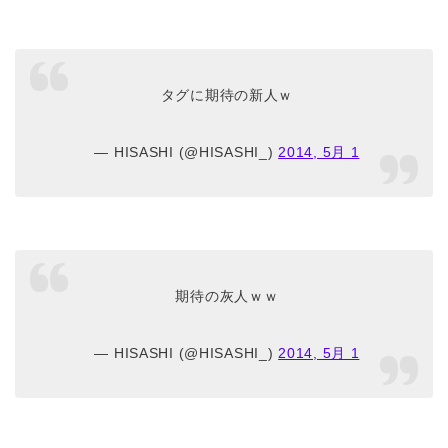
タグに期待の新人ｗ
— HISASHI (@HISASHI_)
2014, 5月 1
期待の灰人ｗｗ
— HISASHI (@HISASHI_)
2014, 5月 1