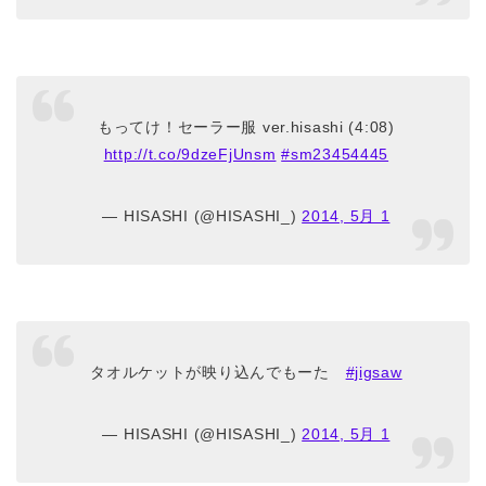
もってけ！セーラー服 ver.hisashi (4:08)
http://t.co/9dzeFjUnsm
#sm23454445
— HISASHI (@HISASHI_)
2014, 5月 1
タオルケットが映り込んでもーた
#jigsaw
— HISASHI (@HISASHI_)
2014, 5月 1