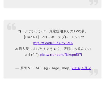
ゴールデンボンバー鬼龍院翔さんのTV衣装、
【HAZAH】フロッキースプレーTシャツ
http://t.co/K3FnCZvBMK
本日入荷しました！ようやく…店頭にも並んでい
ます(^-^)
pic.twitter.com/f6Impn5f7i
— 原宿 VILLAGE (@village_shop)
2014, 5月 2