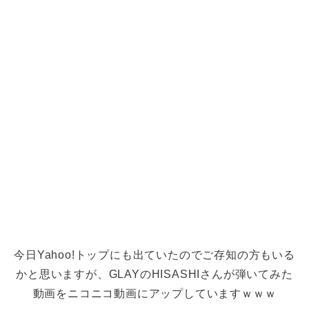
今日Yahoo!トップにも出ていたのでご存知の方もいる
かと思いますが、GLAYのHISASHIさんが弾いてみた
動画をニコニコ動画にアップしていますｗｗｗ