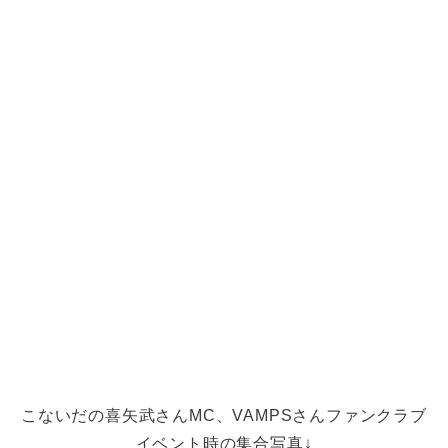
こないだの喜矢武さんMC、VAMPSさんファンクラブ
イベント時の集合写真↓