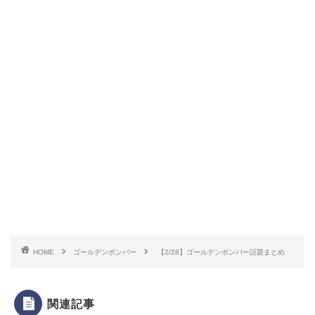
HOME
ゴールデンボンバー
【2/28】ゴールデンボンバー話題まとめ
関連記事