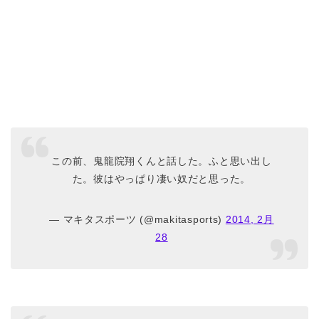
この前、鬼龍院翔くんと話した。ふと思い出し
た。彼はやっぱり凄い奴だと思った。
— マキタスポーツ (@makitasports)
2014, 2月
28