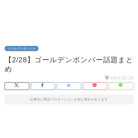
ゴールデンボンバー
【2/28】ゴールデンボンバー話題まと
め
2014-02-28
記事内に商品プロモーションを含む場合があります