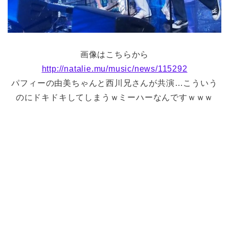
画像はこちらから
http://natalie.mu/music/news/115292
パフィーの由美ちゃんと西川兄さんが共演…こういう
のにドキドキしてしまうｗミーハーなんですｗｗｗ