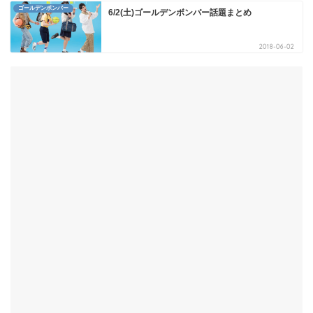
ゴールデンボンバー
6/2(土)ゴールデンボンバー話題まとめ
2018-06-02