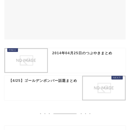
2014年04月25日のつぶやきまとめ
【4/25】ゴールデンボンバー話題まとめ