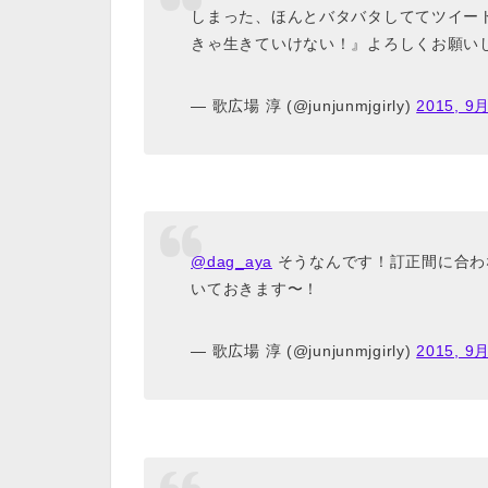
しまった、ほんとバタバタしててツイート
きゃ生きていけない！』よろしくお願い
— 歌広場 淳 (@junjunmjgirly)
2015, 9月
@dag_aya
そうなんです！訂正間に合わ
いておきます〜！
— 歌広場 淳 (@junjunmjgirly)
2015, 9月