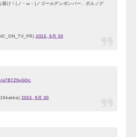
届け！(ノ・ω・)ノゴールデンボンバー、ポルノグ
IC_ON_TV_PR)
2015, 9月 30
com/q7B7Z9xGOc
6kakka)
2015, 9月 30