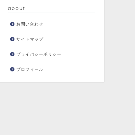
about
お問い合わせ
サイトマップ
プライバシーポリシー
プロフィール