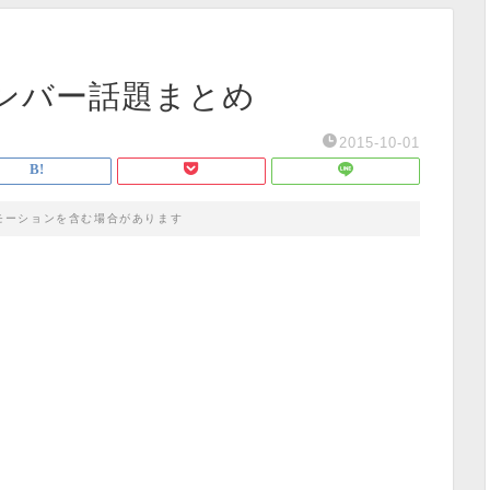
ボンバー話題まとめ
2015-10-01
モーションを含む場合があります