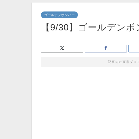
ゴールデンボンバー
【9/30】ゴールデン
記事内に商品プロ