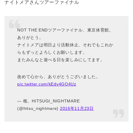
ナイトメアさんツアーファイナル
NOT THE ENDツアーファイナル、東京体育館。
ありがとう。
ナイトメアは明日より活動休止、それでもこれか
らもずっとよろしくお願いします。
またみんなと遊べる日を楽しみにしてます。
改めて心から、ありがとうございました。
pic.twitter.com/kEdv4GO4Uz
— 柩。HITSUGI_NIGHTMARE
(@hitsu_nightmare)
2016年11月23日