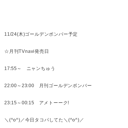
11/24(木)ゴールデンボンバー予定
☆月刊TVnavi発売日
17:55～ ニャンちゅう
22:00～23:00 月刊ゴールデンボンバー
23:15～00:15 アメトーーク!
＼(^o^)／今日タコパしてた＼(^o^)／