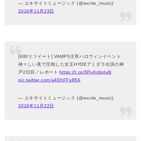
— エキサイトミュージック (@excite_music)
2016年11月23日
[600リツイート] VAMPS主宰ハロウィンイベント
神々しい美で圧倒した女王HYDEアミダラ出演の神
戸2日目／レポート
https://t.co/5PuKcbpluN
pic.twitter.com/a4DhFFsR56
— エキサイトミュージック (@excite_music)
2016年11月22日