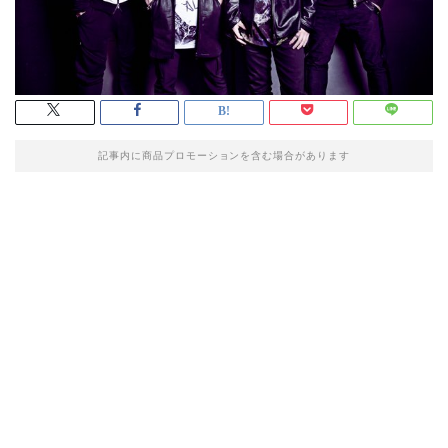
記事内に商品プロモーションを含む場合があります