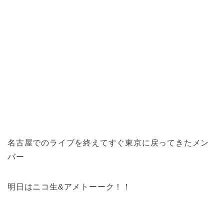
名古屋でのライブを終えてすぐ東京に戻ってきたメン
バー
明日はニコ生&アメトーーク！！