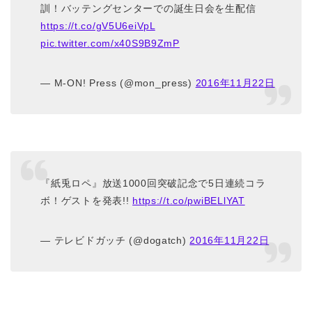
訓！バッテングセンターでの誕生日会を生配信
https://t.co/gV5U6eiVpL
pic.twitter.com/x40S9B9ZmP
— M-ON! Press (@mon_press)
2016年11月22日
『紙兎ロペ』放送1000回突破記念で5日連続コラ
ボ！ゲストを発表!!
https://t.co/pwiBELlYAT
— テレビドガッチ (@dogatch)
2016年11月22日