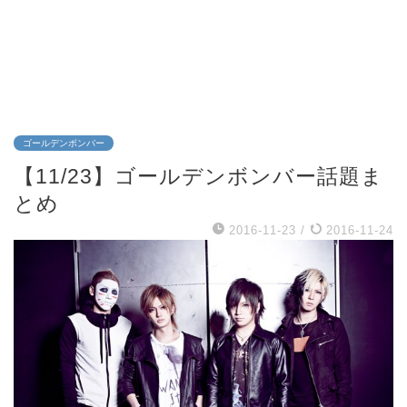
ゴールデンボンバー
【11/23】ゴールデンボンバー話題ま
とめ
2016-11-23
/
2016-11-24