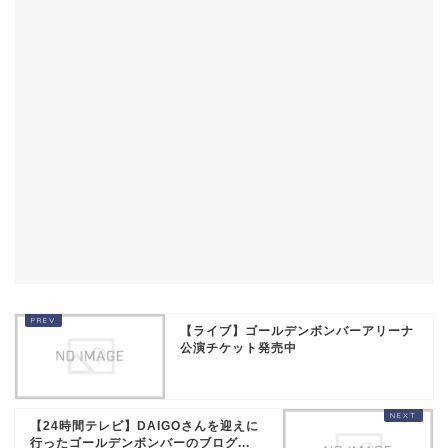
【ライブ】ゴールデンボンバーアリーナ
公演チケット発売中
【24時間テレビ】DAIGOさんを迎えに
行ったゴールデンボンバーのブログ...