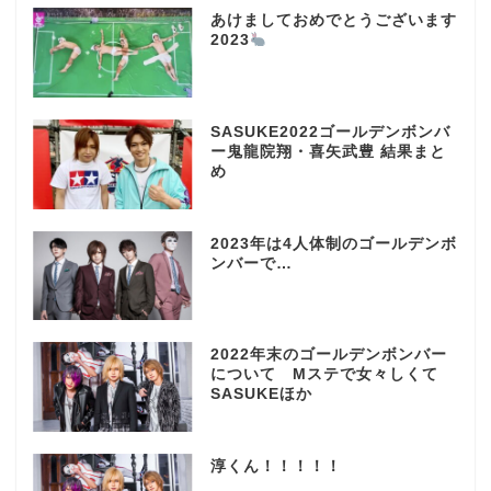
あけましておめでとうございます
2023
SASUKE2022ゴールデンボンバ
ー鬼龍院翔・喜矢武豊 結果まと
め
2023年は4人体制のゴールデンボ
ンバーで…
2022年末のゴールデンボンバー
について Mステで女々しくて
SASUKEほか
淳くん！！！！！