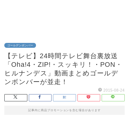
ゴールデンボンバー
【テレビ】24時間テレビ舞台裏放送
「Oha!4・ZIP!・スッキリ！・PON・
ヒルナンデス」動画まとめゴールデ
ンボンバーが並走！
2015-08-24
記事内に商品プロモーションを含む場合があります