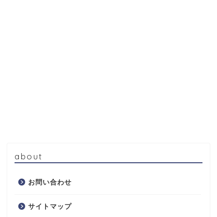
about
お問い合わせ
サイトマップ