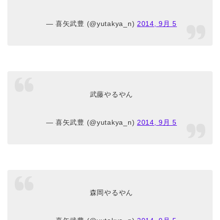
— 喜矢武豊 (@yutakya_n)
2014, 9月 5
武藤やるやん
— 喜矢武豊 (@yutakya_n)
2014, 9月 5
森岡やるやん