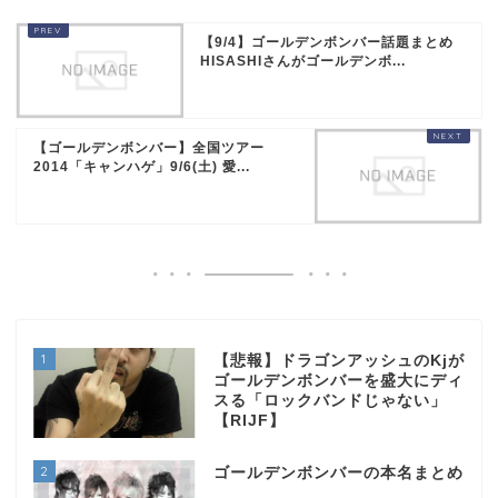
【9/4】ゴールデンボンバー話題まとめ
HISASHIさんがゴールデンボ...
【ゴールデンボンバー】全国ツアー
2014「キャンハゲ」9/6(土) 愛...
1
【悲報】ドラゴンアッシュのKjが
ゴールデンボンバーを盛大にディ
スる「ロックバンドじゃない」
【RIJF】
2
ゴールデンボンバーの本名まとめ