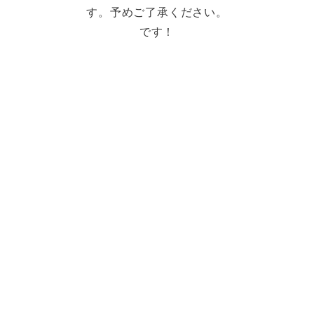
す。予めご了承ください。
です！