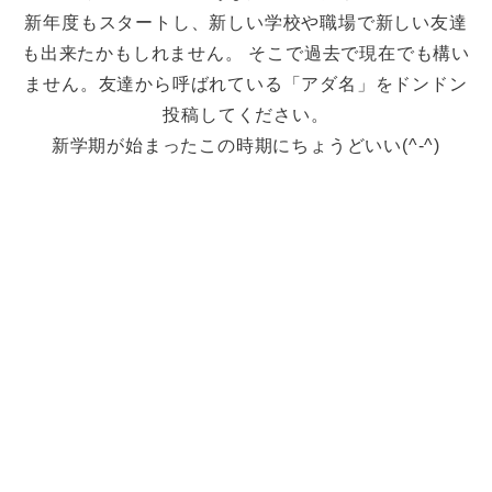
新年度もスタートし、新しい学校や職場で新しい友達
も出来たかもしれません。 そこで過去で現在でも構い
ません。友達から呼ばれている「アダ名」をドンドン
投稿してください。
新学期が始まったこの時期にちょうどいい(^-^)