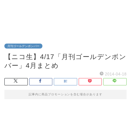
月刊ゴールデンボンバー
【ニコ生】4/17「月刊ゴールデンボン
バー」4月まとめ
2014-04-18
記事内に商品プロモーションを含む場合があります