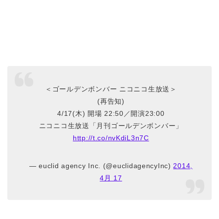
＜ゴールデンボンバー ニコニコ生放送＞
(再告知)
4/17(木) 開場 22:50／開演23:00
ニコニコ生放送「月刊ゴールデンボンバー」
http://t.co/nvKdiL3n7C
— euclid agency Inc. (@euclidagencyInc)
2014,
4月 17