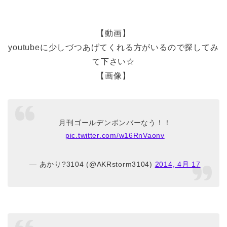
【動画】
youtubeに少しづつあげてくれる方がいるので探してみ
て下さい☆
【画像】
月刊ゴールデンボンバーなう！！
pic.twitter.com/w16RnVaonv
— あかり?3104 (@AKRstorm3104)
2014, 4月 17