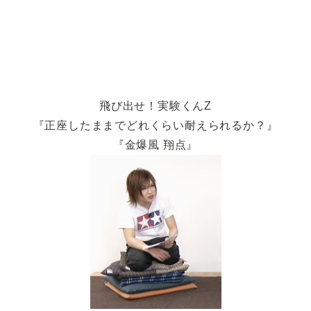
飛び出せ！実験くんZ
『正座したままでどれくらい耐えられるか？』
『金爆風 翔点』