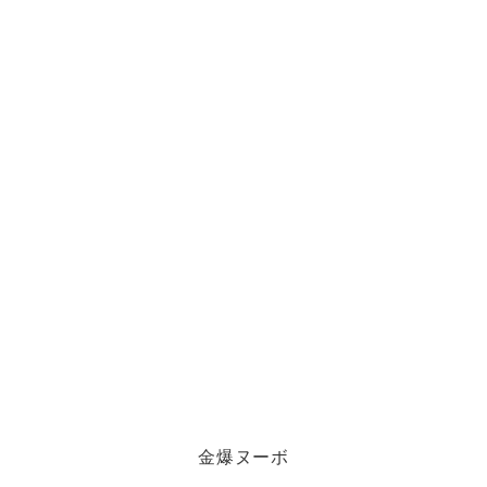
金爆ヌーボ