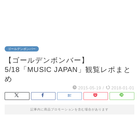
ゴールデンボンバー
【ゴールデンボンバー】
5/18「MUSIC JAPAN」観覧レポまと
め
2015-05-19
/
2018-01-01
記事内に商品プロモーションを含む場合があります