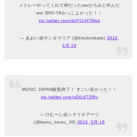
メドレーやってくれて神だったwwひろみと叫んだ
ww SHO-YAかっこよかった！！
pic.twitter.com/doFCcH7Msd
— あおい@サンタマリア (@kinokoskate)
2015,
5月 18
MUSIC JAPAN観覧終了！ すごい良かった！！
pic.twitter.com/oDtLd72f9v
— けむーし@シナリオアーツ
(@kemu_kemu_30)
2015, 5月 18