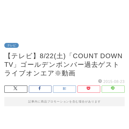
テレビ
【テレビ】8/22(土)「COUNT DOWN
TV」ゴールデンボンバー過去ゲスト
ライブオンエア※動画
2015-08-23
記事内に商品プロモーションを含む場合があります