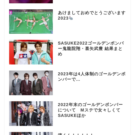
あけましておめでとうございます
2023
SASUKE2022ゴールデンボンバ
ー鬼龍院翔・喜矢武豊 結果まと
め
2023年は4人体制のゴールデンボ
ンバーで…
2022年末のゴールデンボンバー
について Mステで女々しくて
SASUKEほか