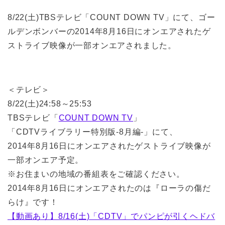
8/22(土)TBSテレビ「COUNT DOWN TV」にて、ゴー
ルデンボンバーの2014年8月16日にオンエアされたゲ
ストライブ映像が一部オンエアされました。
＜テレビ＞
8/22(土)24:58～25:53
TBSテレビ「
COUNT DOWN TV
」
「CDTVライブラリー特別版-8月編-」にて、
2014年8月16日にオンエアされたゲストライブ映像が
一部オンエア予定。
※お住まいの地域の番組表をご確認ください。
2014年8月16日にオンエアされたのは『ローラの傷だ
らけ』です！
【動画あり】8/16(土)「CDTV」でパンピが引くヘドバ