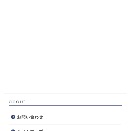
about
お問い合わせ