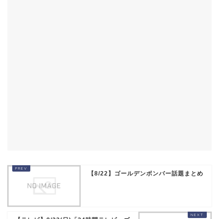
【8/22】ゴールデンボンバー話題まとめ