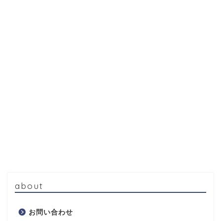
about
お問い合わせ