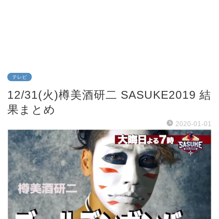
テレビ
12/31(火)樽美酒研二 SASUKE2019 結
果まとめ
2020-01-01