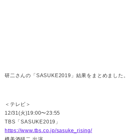
研二さんの「SASUKE2019」結果をまとめました。
＜テレビ＞
12/31(火)19:00〜23:55
TBS「SASUKE2019」
https://www.tbs.co.jp/sasuke_rising/
樽美酒研二 出演