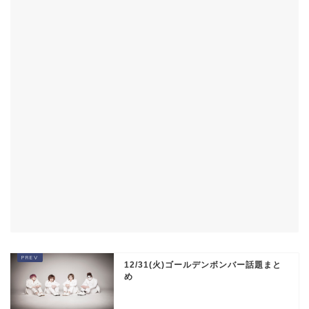
12/31(火)ゴールデンボンバー話題まと
め