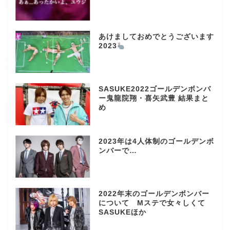
あけましておめでとうございます
2023
SASUKE2022ゴールデンボンバ
ー鬼龍院翔・喜矢武豊 結果まと
め
2023年は4人体制のゴールデンボ
ンバーで…
2022年末のゴールデンボンバー
について Mステで女々しくて
SASUKEほか