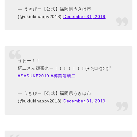
— うきぴー【公式】福岡県うきは市
(@ukiukihappy2018)
December 31, 2019
うわー！！
研二さん頑張れー！！！！！！！(● ˃̶͈̀ロ˂̶͈́)੭ꠥ⁾⁾
#SASUKE2019
#樽美酒研二
— うきぴー【公式】福岡県うきは市
(@ukiukihappy2018)
December 31, 2019