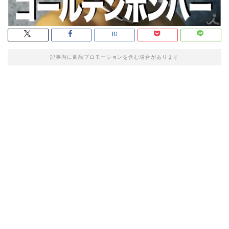
記事内に商品プロモーションを含む場合があります