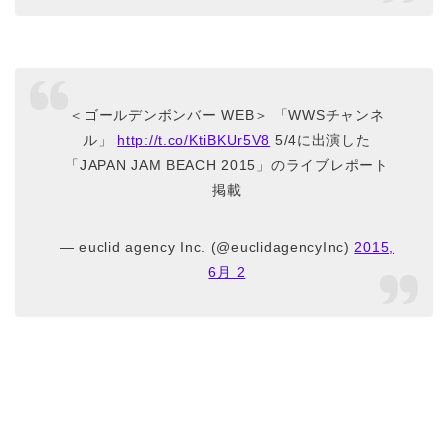
＜ゴールデンボンバー WEB＞ 「WWSチャンネ
ル」
http://t.co/KtiBKUr5V8
5/4に出演した
「JAPAN JAM BEACH 2015」のライブレポート
掲載
— euclid agency Inc. (@euclidagencyInc)
2015,
6月 2