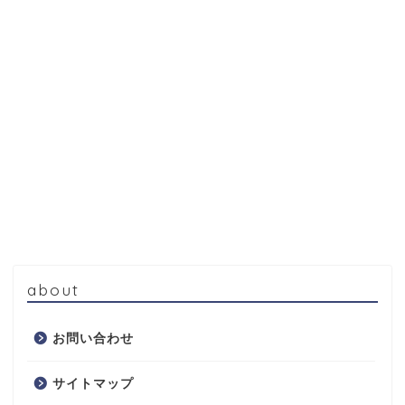
about
お問い合わせ
サイトマップ