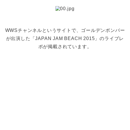
WWSチャンネルというサイトで、ゴールデンボンバー
が出演した「JAPAN JAM BEACH 2015」のライブレ
ポが掲載されています。