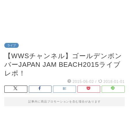
ライブ
【WWSチャンネル】ゴールデンボン
バーJAPAN JAM BEACH2015ライブ
レポ！
2015-06-02
/
2018-01-01
記事内に商品プロモーションを含む場合があります