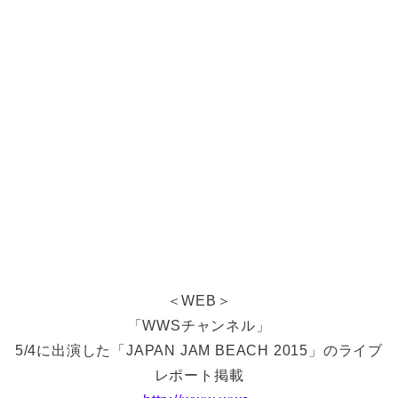
＜WEB＞
「WWSチャンネル」
5/4に出演した「JAPAN JAM BEACH 2015」のライブ
レポート掲載