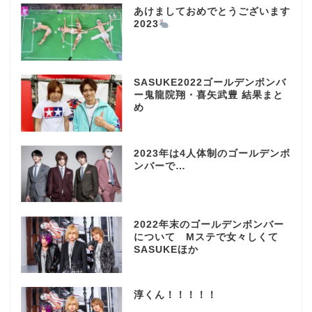
あけましておめでとうございます
2023
SASUKE2022ゴールデンボンバ
ー鬼龍院翔・喜矢武豊 結果まと
め
2023年は4人体制のゴールデンボ
ンバーで…
2022年末のゴールデンボンバー
について Mステで女々しくて
SASUKEほか
淳くん！！！！！