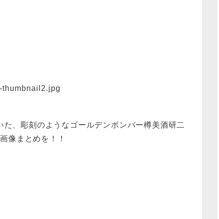
いた、彫刻のようなゴールデンボンバー樽美酒研二
ん画像まとめを！！