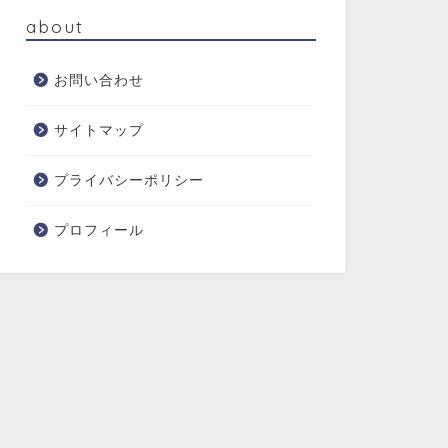
about
お問い合わせ
サイトマップ
プライバシーポリシー
プロフィール