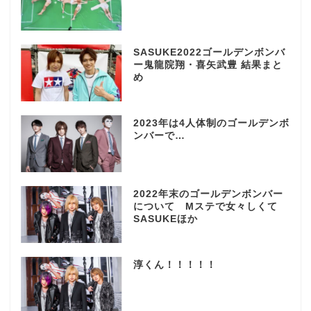
SASUKE2022ゴールデンボンバ
ー鬼龍院翔・喜矢武豊 結果まと
め
2023年は4人体制のゴールデンボ
ンバーで…
2022年末のゴールデンボンバー
について Mステで女々しくて
SASUKEほか
淳くん！！！！！