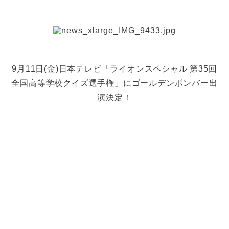
9月11日(金)日本テレビ「ライオンスペシャル 第35回
全国高等学校クイズ選手権」にゴールデンボンバー出
演決定！