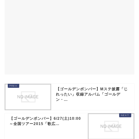
【ゴールデンボンバー】Mステ披露「じ
れったい」収録アルバム「ゴールデ
ン・...
【ゴールデンボンバー】6/27(土)10:00
～全国ツアー2015「歌広...