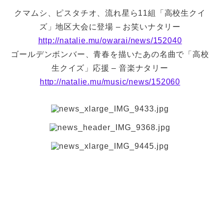
クマムシ、ピスタチオ、流れ星ら11組「高校生クイ
ズ」地区大会に登場 – お笑いナタリー
http://natalie.mu/owarai/news/152040
ゴールデンボンバー、青春を描いたあの名曲で「高校
生クイズ」応援 – 音楽ナタリー
http://natalie.mu/music/news/152060