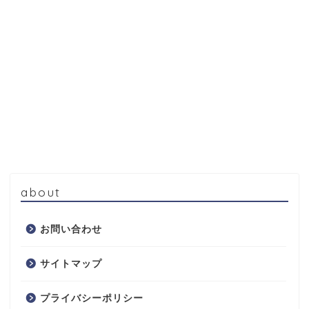
about
お問い合わせ
サイトマップ
プライバシーポリシー