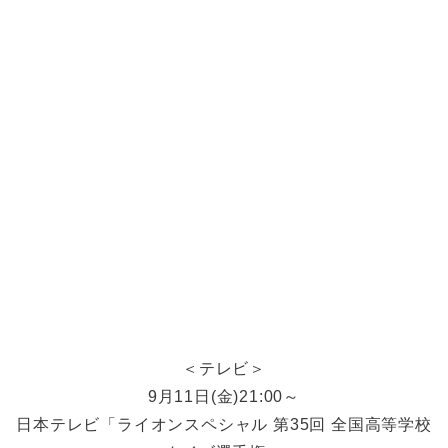
＜テレビ＞
9月11日(金)21:00～
日本テレビ「ライオンスペシャル 第35回 全国高等学校