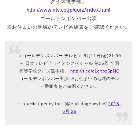
クイズ選手権」
http://www.ntv.co.jp/quiz/index.html
ゴールデンボンバー出演
※お住まいの地域のテレビ番組表をご確認ください。
＜ゴールデンボンバー テレビ＞ 9月11日(金)21:00
～ 日本テレビ「ライオンスペシャル 第35回 全国
高等学校クイズ選手権」
http://t.co/c1cYbz5pNC
ゴールデンボンバー出演 ※お住まいの地域のテレ
ビ番組表をご確認ください。
— euclid agency Inc. (@euclidagencyInc)
2015,
6月 26