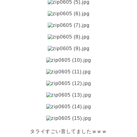
タライすごい音してましたｗｗｗ