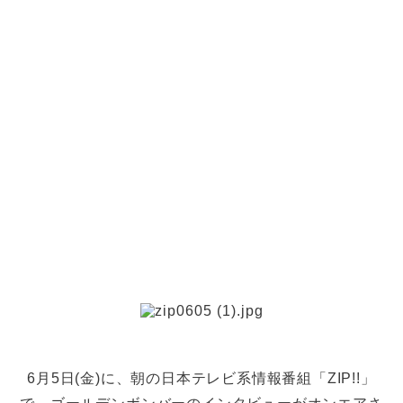
6月5日(金)に、朝の日本テレビ系情報番組「ZIP!!」