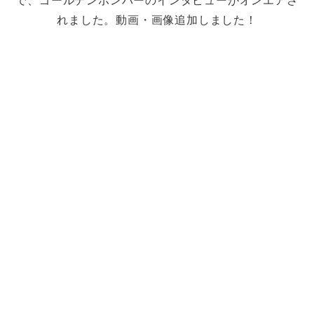
で、ゴールデンボンバーのインタビューがオンエアさ
れました。動画・画像追加しました！