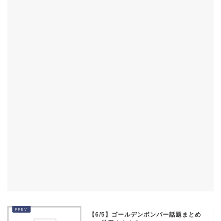
【6/5】ゴールデンボンバー話題まとめ