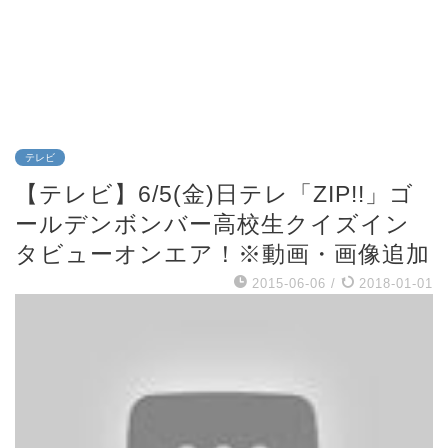
テレビ
【テレビ】6/5(金)日テレ「ZIP!!」ゴ
ールデンボンバー高校生クイズイン
タビューオンエア！※動画・画像追加
2015-06-06
/
2018-01-01