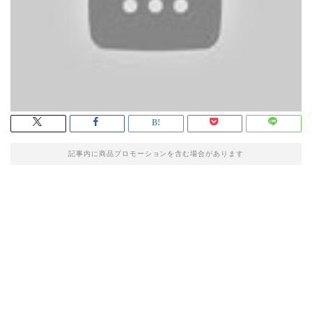
記事内に商品プロモーションを含む場合があります