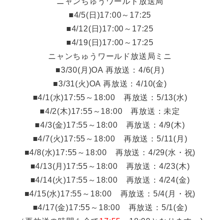
ニャンちゅうワールド放送局
■4/5(日)17:00～17:25
■4/12(日)17:00～17:25
■4/19(日)17:00～17:25
ニャンちゅうワールド放送局ミニ
■3/30(月)OA 再放送：4/6(月)
■3/31(火)OA 再放送：4/10(金)
■4/1(水)17:55～18:00 再放送：5/13(水)
■4/2(木)17:55～18:00 再放送：未定
■4/3(金)17:55～18:00 再放送：4/9(木)
■4/7(火)17:55～18:00 再放送：5/11(月)
■4/8(水)17:55～18:00 再放送：4/29(水・祝)
■4/13(月)17:55～18:00 再放送：4/23(木)
■4/14(火)17:55～18:00 再放送：4/24(金)
■4/15(水)17:55～18:00 再放送：5/4(月・祝)
■4/17(金)17:55～18:00 再放送：5/1(金)