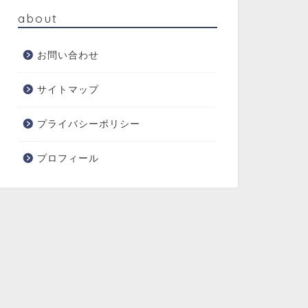
about
お問い合わせ
サイトマップ
プライバシーポリシー
プロフィール