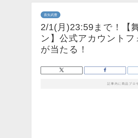
喜矢武豊
2/1(月)23:59まで
ン】公式アカウントフ
が当たる！
記事内に商品プロ