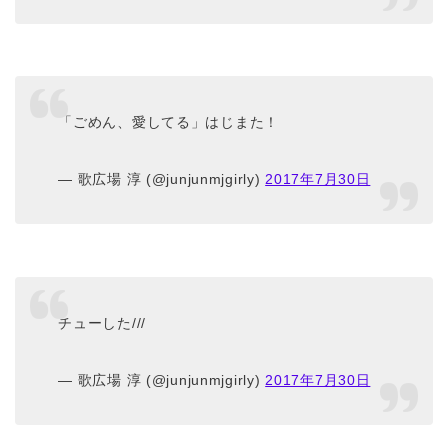
「ごめん、愛してる」はじまた！
— 歌広場 淳 (@junjunmjgirly)
2017年7月30日
チューした///
— 歌広場 淳 (@junjunmjgirly)
2017年7月30日