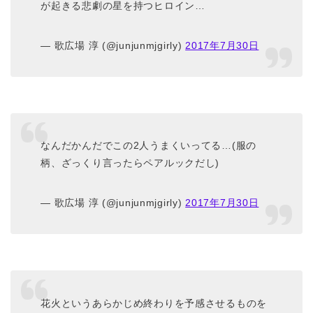
が起きる悲劇の星を持つヒロイン…
— 歌広場 淳 (@junjunmjgirly)
2017年7月30日
なんだかんだでこの2人うまくいってる…(服の
柄、ざっくり言ったらペアルックだし)
— 歌広場 淳 (@junjunmjgirly)
2017年7月30日
花火というあらかじめ終わりを予感させるものを