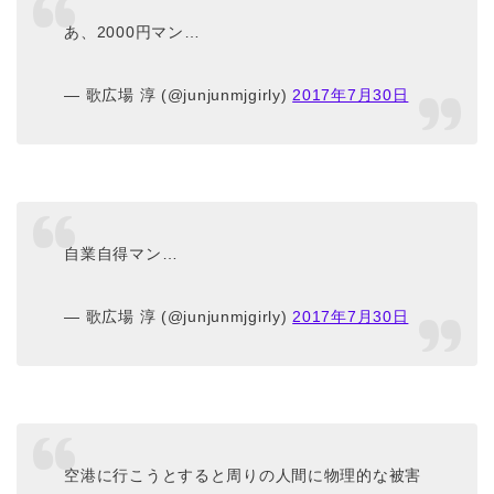
あ、2000円マン…
— 歌広場 淳 (@junjunmjgirly)
2017年7月30日
自業自得マン…
— 歌広場 淳 (@junjunmjgirly)
2017年7月30日
空港に行こうとすると周りの人間に物理的な被害