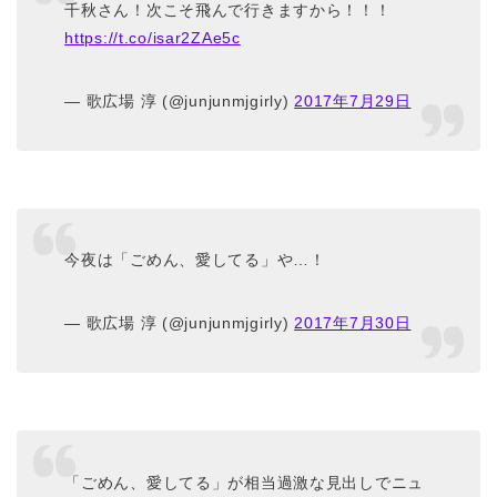
千秋さん！次こそ飛んで行きますから！！！
https://t.co/isar2ZAe5c
— 歌広場 淳 (@junjunmjgirly)
2017年7月29日
今夜は「ごめん、愛してる」や…！
— 歌広場 淳 (@junjunmjgirly)
2017年7月30日
「ごめん、愛してる」が相当過激な見出しでニュ