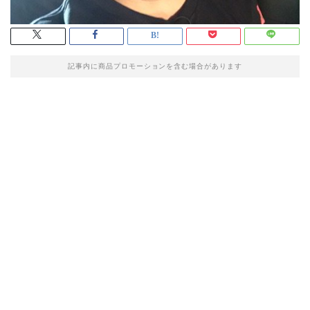
記事内に商品プロモーションを含む場合があります