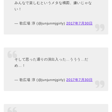
みんなで楽しむというメタな構図、嫌いじゃな
い！
— 歌広場 淳 (@junjunmjgirly)
2017年7月30日
そして思った通りの演出入った…ううう…だ
め…！
— 歌広場 淳 (@junjunmjgirly)
2017年7月30日