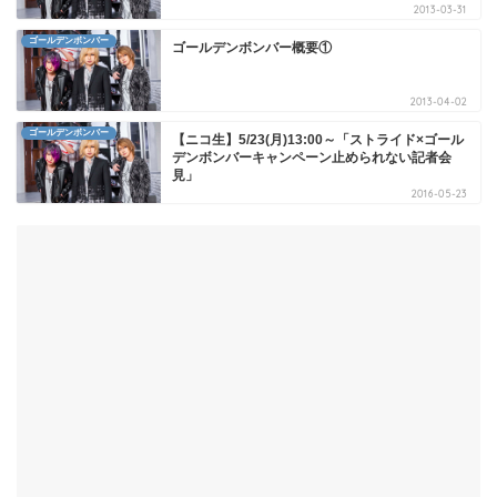
2013-03-31
ゴールデンボンバー
ゴールデンボンバー概要①
2013-04-02
ゴールデンボンバー
【ニコ生】5/23(月)13:00～「ストライド×ゴール
デンボンバーキャンペーン止められない記者会
見」
2016-05-23