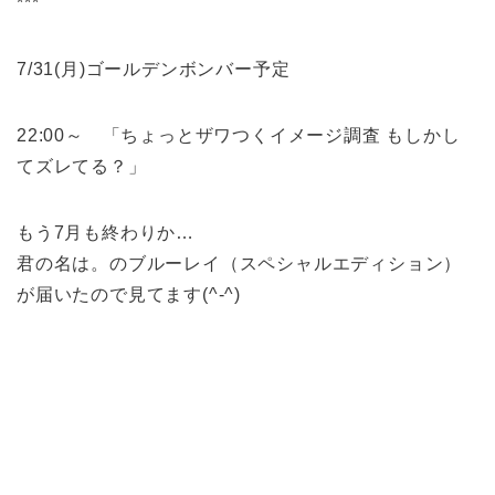
***
7/31(月)ゴールデンボンバー予定
22:00～ 「ちょっとザワつくイメージ調査 もしかし
てズレてる？」
もう7月も終わりか…
君の名は。のブルーレイ（スペシャルエディション）
が届いたので見てます(^-^)