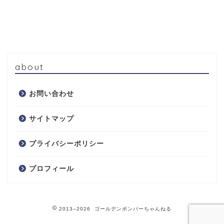
about
お問い合わせ
サイトマップ
プライバシーポリシー
プロフィール
2013–2026 ゴールデンボンバーちゃんねる