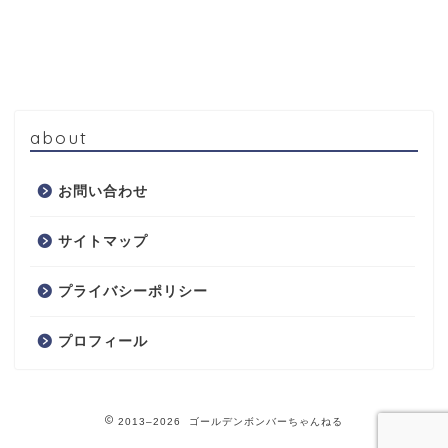
about
お問い合わせ
サイトマップ
プライバシーポリシー
プロフィール
2013–2026 ゴールデンボンバーちゃんねる