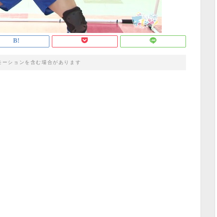
モーションを含む場合があります