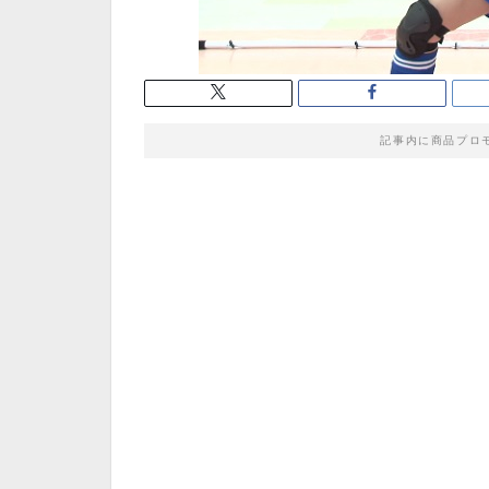
記事内に商品プロ