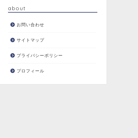
about
お問い合わせ
サイトマップ
プライバシーポリシー
プロフィール