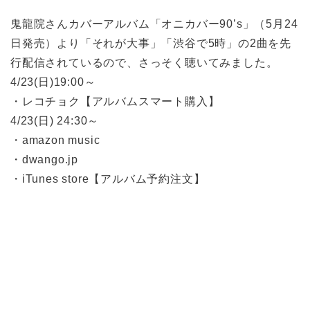
鬼龍院さんカバーアルバム「オニカバー90’s」（5月24
日発売）より「それが大事」「渋谷で5時」の2曲を先
行配信されているので、さっそく聴いてみました。
4/23(日)19:00～
・レコチョク【アルバムスマート購入】
4/23(日) 24:30～
・amazon music
・dwango.jp
・iTunes store【アルバム予約注文】