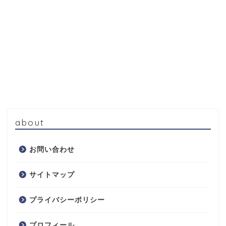
about
お問い合わせ
サイトマップ
プライバシーポリシー
プロフィール