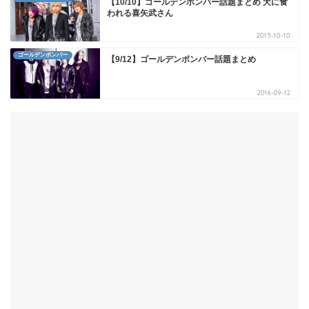
【10/10】ゴールデンボンバー話題まとめ 犬に食
われる喜矢武さん
2015-10-10
ゴールデンボンバー
【9/12】ゴールデンボンバー話題まとめ
2016-09-12