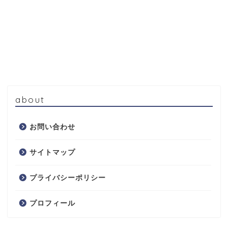
about
お問い合わせ
サイトマップ
プライバシーポリシー
プロフィール