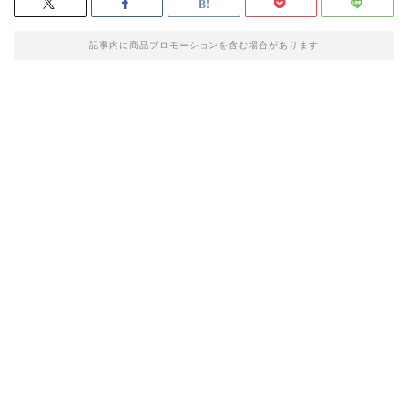
記事内に商品プロモーションを含む場合があります