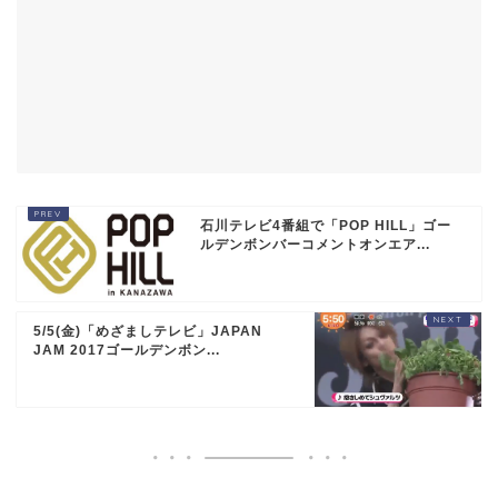
石川テレビ4番組で「POP HILL」ゴー
ルデンボンバーコメントオンエア...
5/5(金)「めざましテレビ」JAPAN
JAM 2017ゴールデンボン...