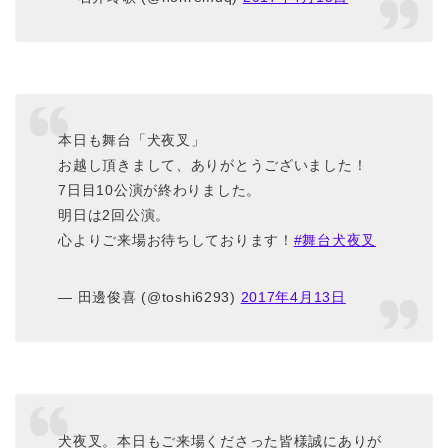
本日も舞台「犬夜叉」
お越し頂きまして、ありがとうございました！
7日目10公演が終わりました。
明日は2回公演。
心よりご来場お待ちしております！
#舞台犬夜叉
— 田邊俊喜 (@toshi6293)
2017年4月13日
犬夜叉。本日もご来場くださった皆様誠にありが