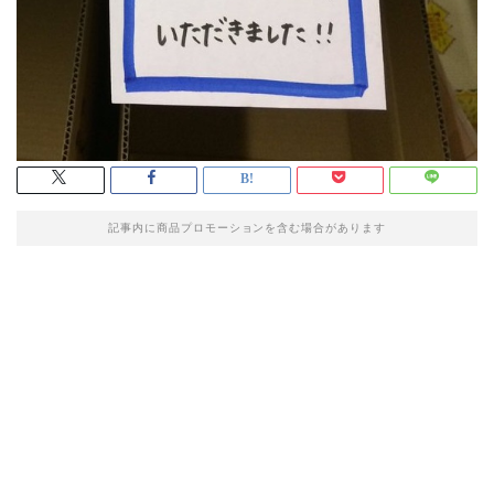
記事内に商品プロモーションを含む場合があります