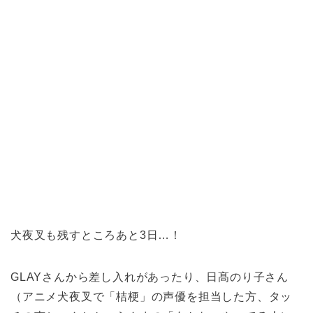
犬夜叉も残すところあと3日…！
GLAYさんから差し入れがあったり、日髙のり子さん
（アニメ犬夜叉で「桔梗」の声優を担当した方、タッ