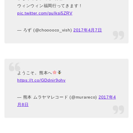
ウィンウィン福岡行ってきます！
pic.twitter.com/puIksi5ZRV
— ろず (@chooooco_vish)
2017年4月7日
ようこそ。熊本へ
https://t.co/GDdnir9ohv
— 熊本 ムラヤマレコード (@murareco)
2017年4
月8日