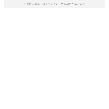
記事内に商品プロモーションを含む場合があります