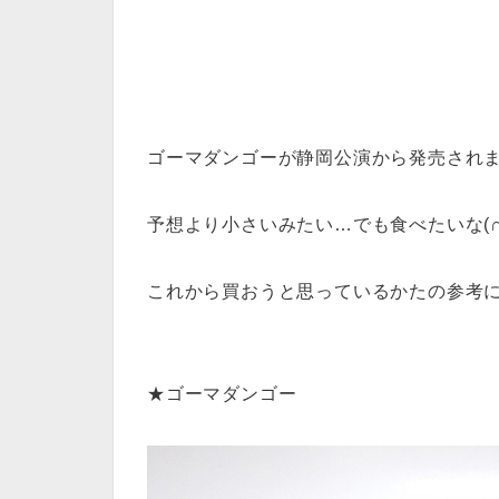
ゴーマダンゴーが静岡公演から発売され
予想より小さいみたい…でも食べたいな(∩^
これから買おうと思っているかたの参考
★ゴーマダンゴー