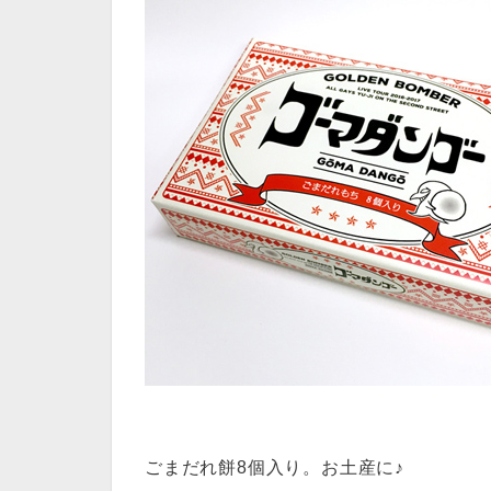
ごまだれ餅8個入り。お土産に♪