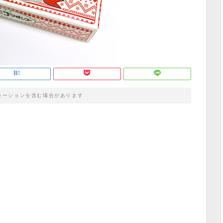
モーションを含む場合があります