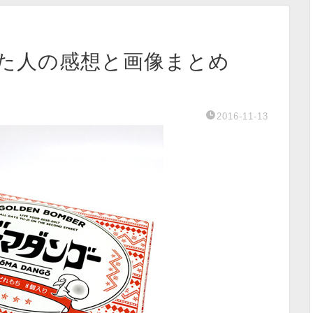
した人の感想と画像まとめ
2016-11-13