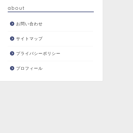
about
お問い合わせ
サイトマップ
プライバシーポリシー
プロフィール