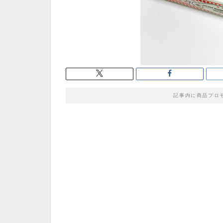
記事内に商品プロ