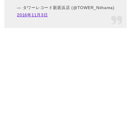
— タワーレコード新居浜店 (@TOWER_Niihama)
2016年11月3日