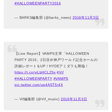
#HALLOWEENPARTY2016
— BARKS編集部 (@barks_news)
2016年11月3日
【Live Report】VAMPS主宰「HALLOWEEN
PARTY 2016」2日目＠神戸ワールド記念ホールの
詳細レポートをUP！HYDEアミダラも降臨！
https://t.co/viLbHCL2Sx
#Vif
#HALLOWEENPARTY
#VAMPS
pic.twitter.com/up4AST5r4X
— Vif編集部 (@Vif_music)
2016年11月3日