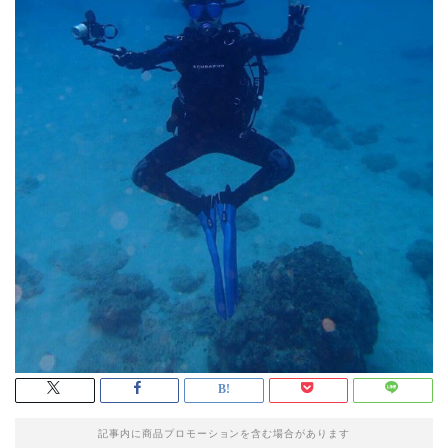
記事内に商品プロモーションを含む場合があります