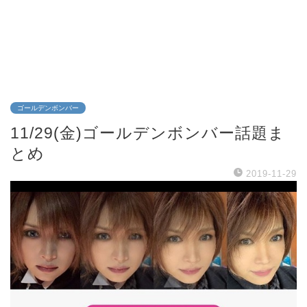
ゴールデンボンバー
11/29(金)ゴールデンボンバー話題ま
とめ
2019-11-29