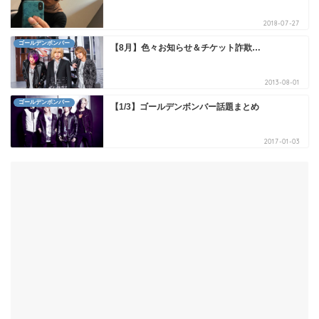
2018-07-27
ゴールデンボンバー
【8月】色々お知らせ＆チケット詐欺…
2013-08-01
ゴールデンボンバー
【1/3】ゴールデンボンバー話題まとめ
2017-01-03