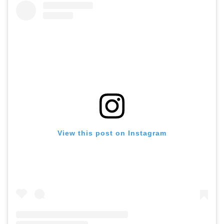
View this post on Instagram