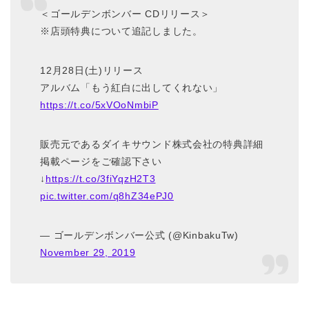
＜ゴールデンボンバー CDリリース＞
※店頭特典について追記しました。
12月28日(土)リリース
アルバム「もう紅白に出してくれない」
https://t.co/5xVOoNmbiP
販売元であるダイキサウンド株式会社の特典詳細
掲載ページをご確認下さい
↓
https://t.co/3fiYqzH2T3
pic.twitter.com/q8hZ34ePJ0
— ゴールデンボンバー公式 (@KinbakuTw)
November 29, 2019