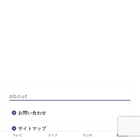
about
お問い合わせ
サイトマップ
テレビ
ライブ
ラジオ
鬼龍院翔