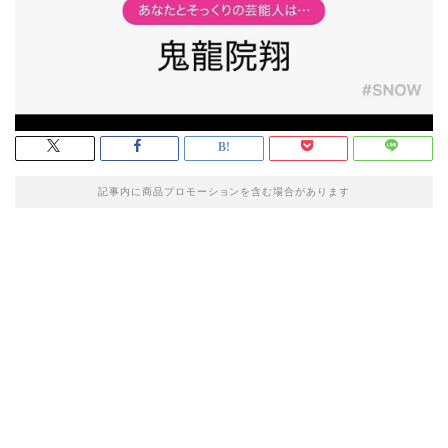
記事内に商品プロモーションを含む場合があります