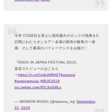
今年で20回目を迎えた国内最大のロックの祭典を5
日間にわたりオンエア！会場の熱気や観客の一体
感、そして最高のパフォーマンスをお届け！
『ROCK IN JAPAN FESTIVAL 2019』
放送スケジュールはこちら
⇒
https://t.co/Cp4zAfRH0T
#wowow
#wowowmusic
#RIJF2019
pic.twitter.com/fQL9nSiRcv
— WOWOW MUSIC (@wowow_mj)
September
22, 2019