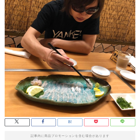
記事内に商品プロモーションを含む場合があります