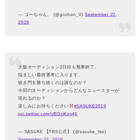
— ゴーちゃん。 (@gochan_V)
September 22,
2019
大阪オーディション2日目も無事終了。
悩ましい最終選考に入ります。
狭き門を勝ち抜くのは誰なのか？
今回のオーディションからどんなニュースターが
現れるのか？
楽しみにお待ちください
#SASUKE2019
pic.twitter.com/vBOziKzo46
— SASUKE 【TBS公式】 (@sasuke_tbs)
September 22, 2019