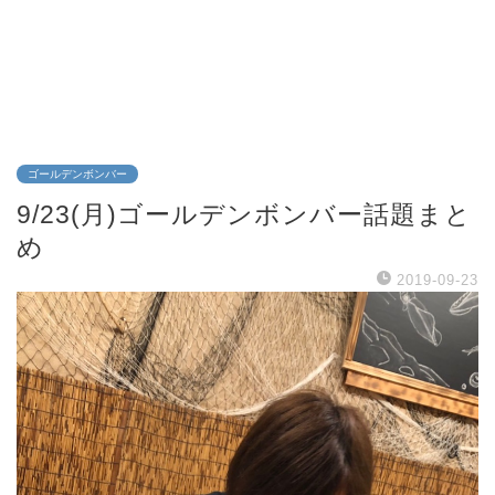
ゴールデンボンバー
9/23(月)ゴールデンボンバー話題まと
め
2019-09-23