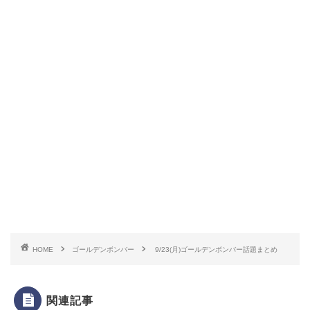
HOME
ゴールデンボンバー
9/23(月)ゴールデンボンバー話題まとめ
関連記事