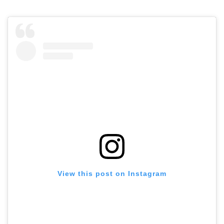
View this post on Instagram